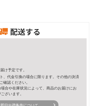
配送する
2頃のお届け予定です。
ト、代金引換の場合に限ります。その他の決済
ご確認ください。
の場合や在庫状況によって、商品のお届けにお
がございます。
即日出荷条件について