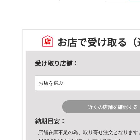
お店で受け取る
（
受け取り店舗：
お店を選ぶ
近くの店舗を確認する
納期目安：
店舗在庫不足の為、取り寄せ注文となります