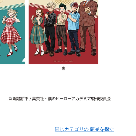
同じカテゴリの 商品を探す