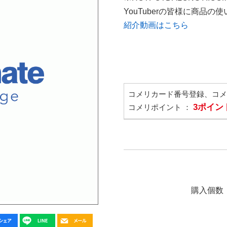
YouTuberの皆様に商品
紹介動画はこちら
コメリカード番号登録、コ
3ポイン
コメリポイント ：
購入個数