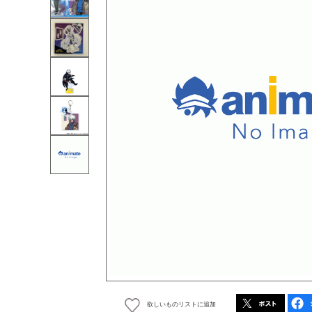
欲しいものリストに追加