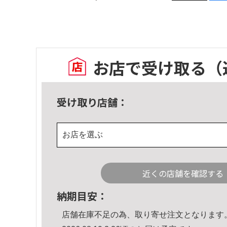
お店で受け取る
（
受け取り店舗：
お店を選ぶ
近くの店舗を確認する
納期目安：
店舗在庫不足の為、取り寄せ注文となります