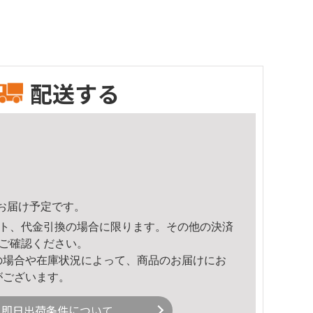
配送する
58頃のお届け予定です。
ト、代金引換の場合に限ります。その他の決済
ご確認ください。
の場合や在庫状況によって、商品のお届けにお
がございます。
即日出荷条件について