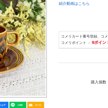
紹介動画はこちら
コメリカード番号登録、コ
9ポイン
コメリポイント ：
購入個数