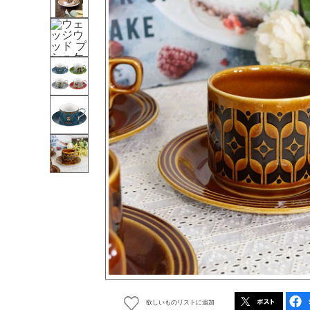
欲しいものリストに追加