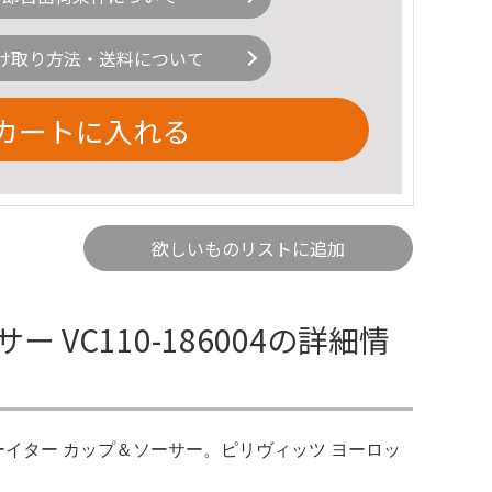
け取り方法・送料について
カートに入れる
欲しいものリストに追加
VC110-186004の詳細情
チコンローイター カップ＆ソーサー。ピリヴィッツ ヨーロッ