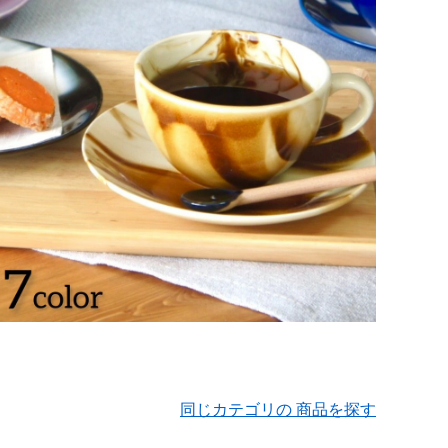
同じカテゴリの 商品を探す