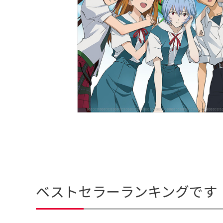
ベストセラーランキングです