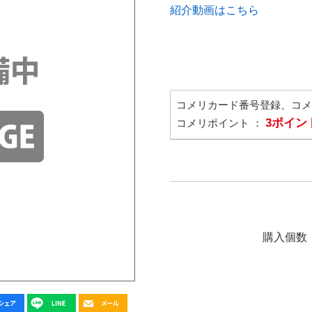
紹介動画はこちら
コメリカード番号登録、コ
3ポイン
コメリポイント ：
購入個数