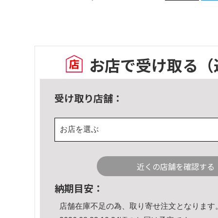
お店で受け取る
（
受け取り店舗：
お店を選ぶ
近くの店舗を確認する
納期目安：
店舗在庫不足の為、取り寄せ注文となります