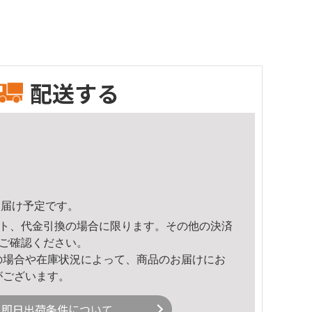
配送する
2頃のお届け予定です。
ト、代金引換の場合に限ります。その他の決済
ご確認ください。
の場合や在庫状況によって、商品のお届けにお
がございます。
即日出荷条件について