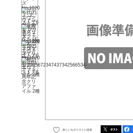
欲しいものリストに追加