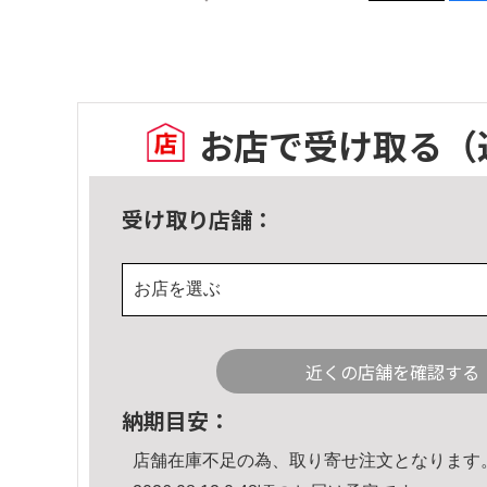
お店で受け取る
（
受け取り店舗：
お店を選ぶ
近くの店舗を確認する
納期目安：
店舗在庫不足の為、取り寄せ注文となります