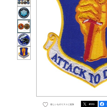
欲しいものリストに追加