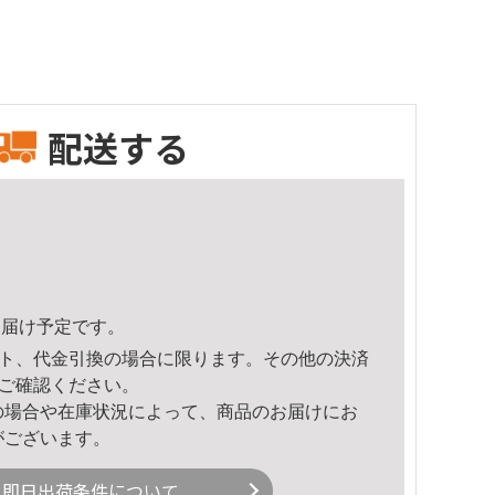
配送する
9頃のお届け予定です。
ト、代金引換の場合に限ります。その他の決済
ご確認ください。
の場合や在庫状況によって、商品のお届けにお
がございます。
即日出荷条件について