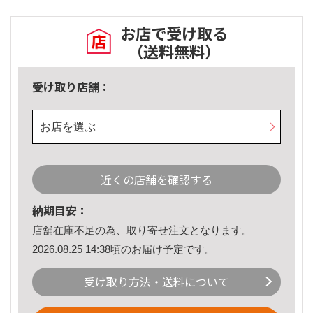
お店で受け取る
（送料無料）
受け取り店舗：
お店を選ぶ
近くの店舗を確認する
納期目安：
店舗在庫不足の為、取り寄せ注文となります。
2026.08.25 14:38頃のお届け予定です。
受け取り方法・送料について