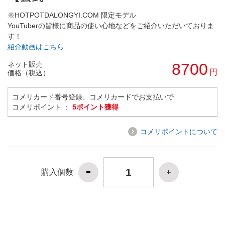
※HOTPOTDALONGYI.COM 限定モデル
YouTuberの皆様に商品の使い心地などをご紹介いただいておりま
す！
紹介動画はこちら
ネット販売
8700
円
価格（税込）
コメリカード番号登録、コメリカードでお支払いで
コメリポイント ：
5ポイント獲得
コメリポイントについて
購入個数