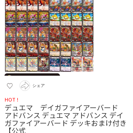
シェア
HOT !
デュエマ デイガファイアーバード
アドバンス デュエマ アドバンス デイ
ガファイアーバード デッキおまけ付き
【公式