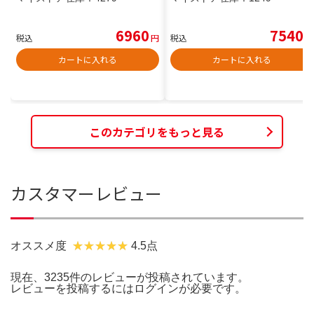
6960
7540
税込
円
税込
円
カートに入れる
カートに入れる
このカテゴリをもっと見る
カスタマーレビュー
オススメ度
4.5点
現在、3235件のレビューが投稿されています。
レビューを投稿するには
ログイン
が必要です。