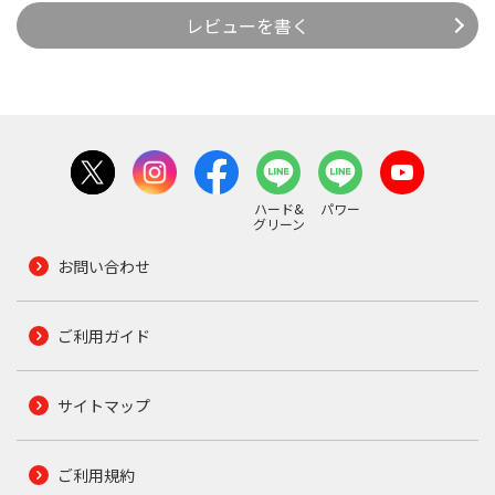
レビューを書く
ハード&
パワー
グリーン
お問い合わせ
ご利用ガイド
サイトマップ
ご利用規約