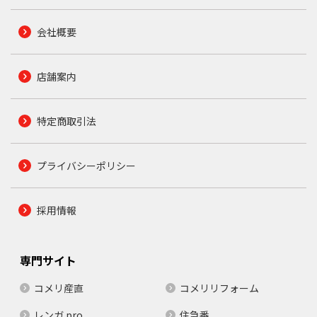
会社概要
店舗案内
特定商取引法
プライバシーポリシー
採用情報
専門サイト
コメリ産直
コメリリフォーム
レンガ.pro
住急番