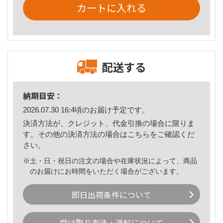
カートに入れる
配送する
納期目安：
2026.07.30 16:4頃のお届け予定です。
決済方法が、クレジット、代金引換の場合に限りま
す。その他の決済方法の場合は
こちら
をご確認くだ
さい。
※土・日・祝日の注文の場合や在庫状況によって、商品
のお届けにお時間をいただく場合がございます。
即日出荷条件について
受け取り方法・送料について