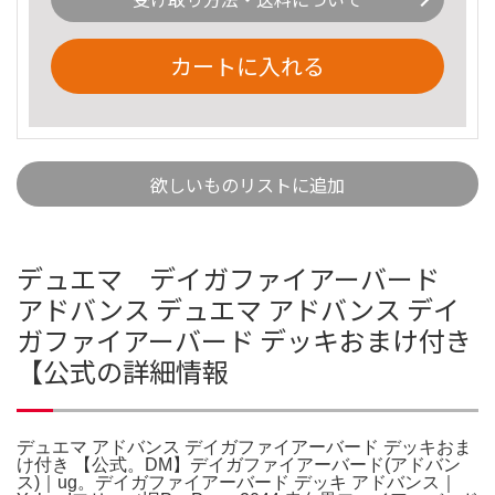
カートに入れる
欲しいものリストに追加
デュエマ デイガファイアーバード
アドバンス デュエマ アドバンス デイ
ガファイアーバード デッキおまけ付き
【公式の詳細情報
デュエマ アドバンス デイガファイアーバード デッキおま
け付き 【公式。DM】デイガファイアーバード(アドバン
ス)｜ug。デイガファイアーバード デッキ アドバンス｜