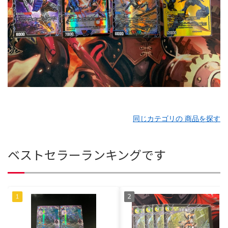
同じカテゴリの 商品を探す
ベストセラーランキングです