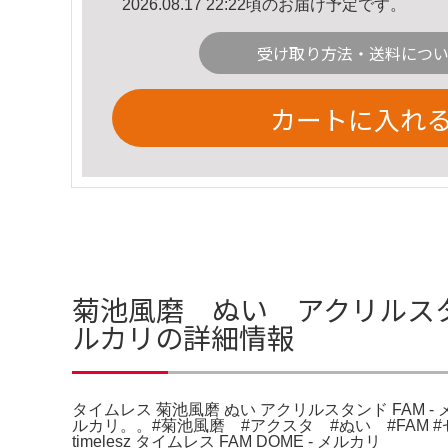
2026.08.17 22:22頃のお届け予定です。
受け取り方法・送料につ
カートに入れ
菊池風磨 ぬい アクリルスタンド
ルカリの詳細情報
タイムレス 菊池風磨 ぬい アクリルスタンド FAM -
ルカリ。。#菊池風磨 #アクスタ #ぬい #FAM
timelesz タイムレス FAM DOME - メルカリ