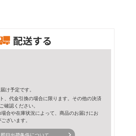
配送する
6頃のお届け予定です。
ト、代金引換の場合に限ります。その他の決済
ご確認ください。
の場合や在庫状況によって、商品のお届けにお
がございます。
即日出荷条件について