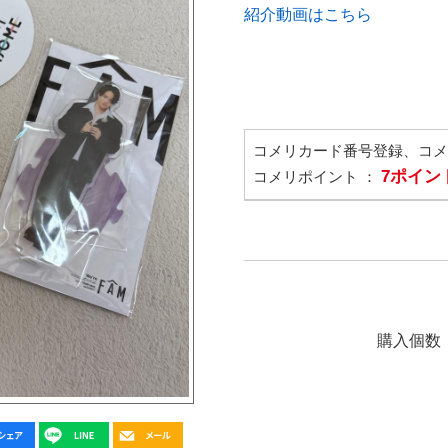
紹介動画はこちら
コメリカード番号登録、コ
7ポイン
コメリポイント ：
購入個数