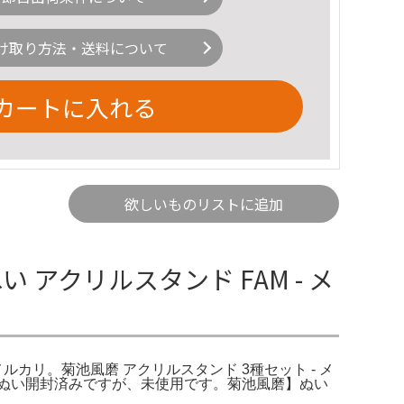
け取り方法・送料について
カートに入れる
欲しいものリストに追加
アクリルスタンド FAM - メ
 メルカリ。菊池風磨 アクリルスタンド 3種セット - メ
ド ぬい開封済みですが、未使用です。菊池風磨】ぬい