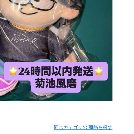
同じカテゴリの 商品を探す