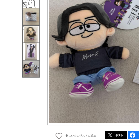
欲しいものリストに追加