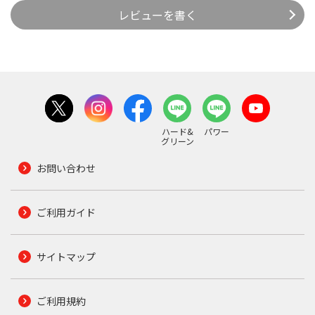
レビューを書く
ハード&
パワー
グリーン
お問い合わせ
ご利用ガイド
サイトマップ
ご利用規約