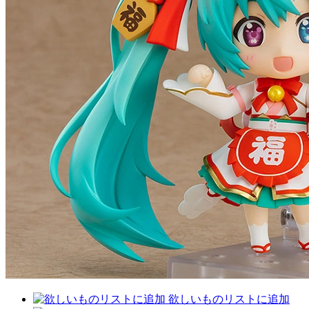
欲しいものリストに追加