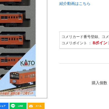
紹介動画はこちら
コメリカード番号登録、コ
8ポイン
コメリポイント ：
購入個数