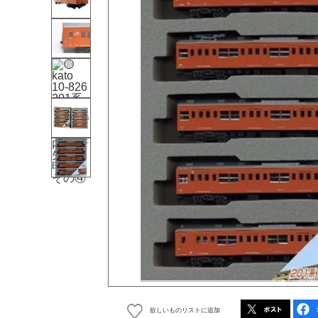
欲しいものリストに追加