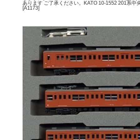
あります ご了承ください。KATO 10-1552 201
[A1173]