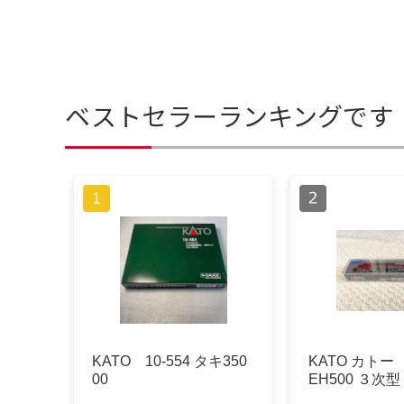
ベストセラーランキングです
KATO 10-554 タキ350
KATO カトー
00
EH500 ３次