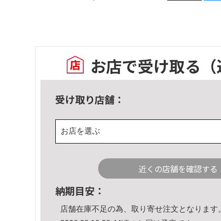
お店で受け取る
（
受け取り店舗：
お店を選ぶ
近くの店舗を確認する
納期目安：
店舗在庫不足の為、取り寄せ注文となります