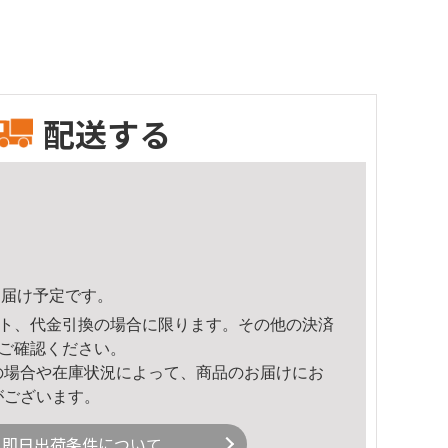
配送する
7頃のお届け予定です。
ト、代金引換の場合に限ります。その他の決済
ご確認ください。
の場合や在庫状況によって、商品のお届けにお
がございます。
即日出荷条件について