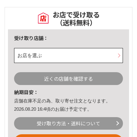
お店で受け取る
（送料無料）
受け取り店舗：
お店を選ぶ
近くの店舗を確認する
納期目安：
店舗在庫不足の為、取り寄せ注文となります。
2026.08.20 16:4頃のお届け予定です。
受け取り方法・送料について