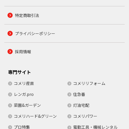
特定商取引法
プライバシーポリシー
採用情報
専門サイト
コメリ産直
コメリリフォーム
レンガ.pro
住急番
菜園&ガーデン
灯油宅配
コメリハード&グリーン
コメリパワー
プロ特集
電動工具・機械レンタル