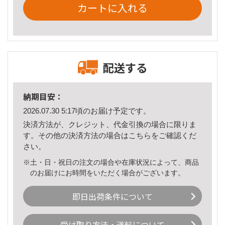
カートに入れる
配送する
納期目安：
2026.07.30 5:17頃のお届け予定です。
決済方法が、クレジット、代金引換の場合に限りま
す。その他の決済方法の場合は
こちら
をご確認くだ
さい。
※土・日・祝日の注文の場合や在庫状況によって、商品
のお届けにお時間をいただく場合がございます。
即日出荷条件について
受け取り方法・送料について