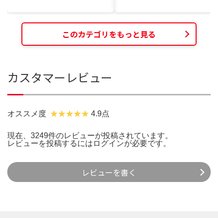
このカテゴリをもっと見る
カスタマーレビュー
オススメ度
4.9点
現在、3249件のレビューが投稿されています。
レビューを投稿するには
ログイン
が必要です。
レビューを書く