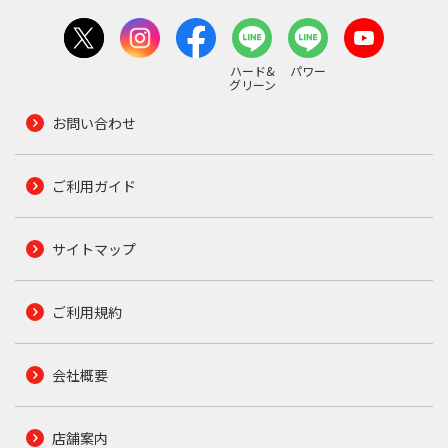
ハード&
パワー
グリーン
お問い合わせ
ご利用ガイド
サイトマップ
ご利用規約
会社概要
店舗案内