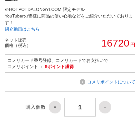
※HOTPOTDALONGYI.COM 限定モデル
YouTuberの皆様に商品の使い心地などをご紹介いただいておりま
す！
紹介動画はこちら
ネット販売
16720
円
価格（税込）
コメリカード番号登録、コメリカードでお支払いで
コメリポイント ：
9ポイント獲得
コメリポイントについて
購入個数