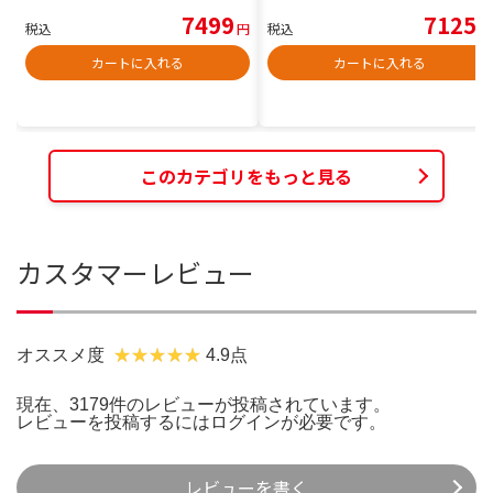
7499
7125
税込
円
税込
円
カートに入れる
カートに入れる
このカテゴリをもっと見る
カスタマーレビュー
オススメ度
4.9点
現在、3179件のレビューが投稿されています。
レビューを投稿するには
ログイン
が必要です。
レビューを書く