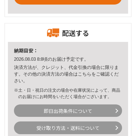
配送する
納期目安：
2026.08.03 8:8頃のお届け予定です。
決済方法が、クレジット、代金引換の場合に限りま
す。その他の決済方法の場合は
こちら
をご確認くだ
さい。
※土・日・祝日の注文の場合や在庫状況によって、商品
のお届けにお時間をいただく場合がございます。
即日出荷条件について
受け取り方法・送料について