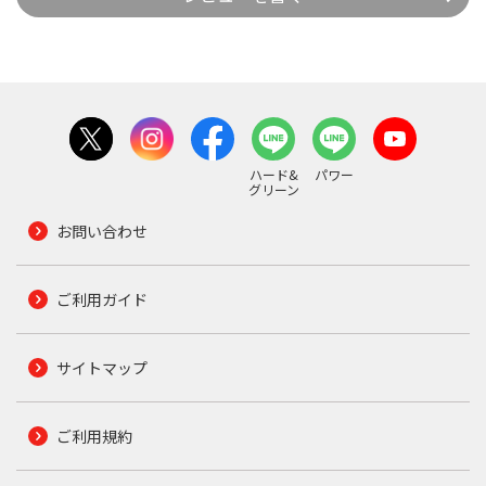
ハード&
パワー
グリーン
お問い合わせ
ご利用ガイド
サイトマップ
ご利用規約