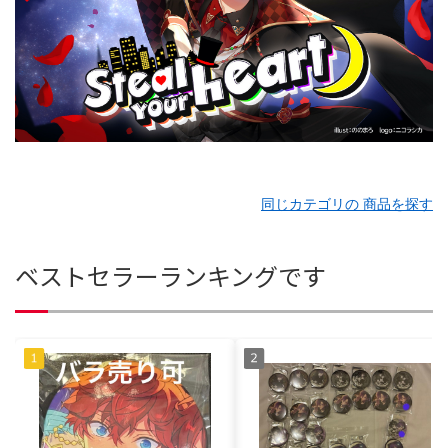
同じカテゴリの 商品を探す
ベストセラーランキングです