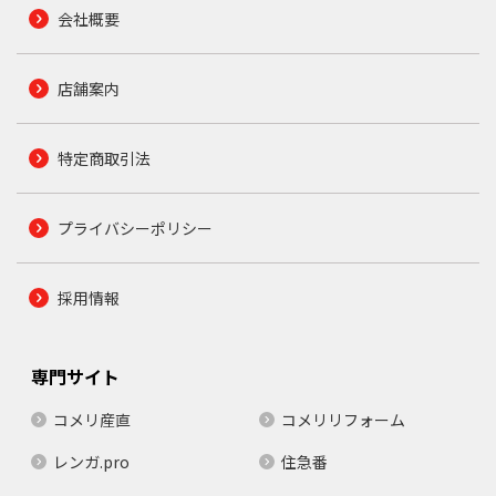
会社概要
店舗案内
特定商取引法
プライバシーポリシー
採用情報
専門サイト
コメリ産直
コメリリフォーム
レンガ.pro
住急番