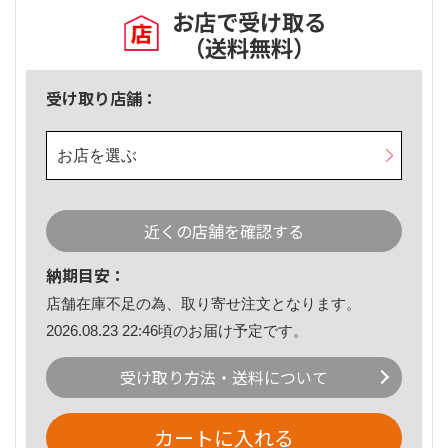
お店で受け取る
（送料無料）
受け取り店舗：
お店を選ぶ
近くの店舗を確認する
納期目安：
店舗在庫不足の為、取り寄せ注文となります。
2026.08.23 22:46頃のお届け予定です。
受け取り方法・送料について
カートに入れる