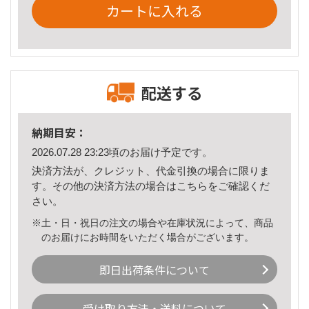
カートに入れる
配送する
納期目安：
2026.07.28 23:23頃のお届け予定です。
決済方法が、クレジット、代金引換の場合に限りま
す。その他の決済方法の場合は
こちら
をご確認くだ
さい。
※土・日・祝日の注文の場合や在庫状況によって、商品
のお届けにお時間をいただく場合がございます。
即日出荷条件について
受け取り方法・送料について