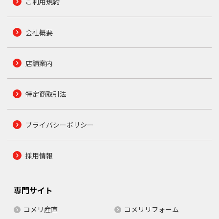
ご利用規約
会社概要
店舗案内
特定商取引法
プライバシーポリシー
採用情報
専門サイト
コメリ産直
コメリリフォーム