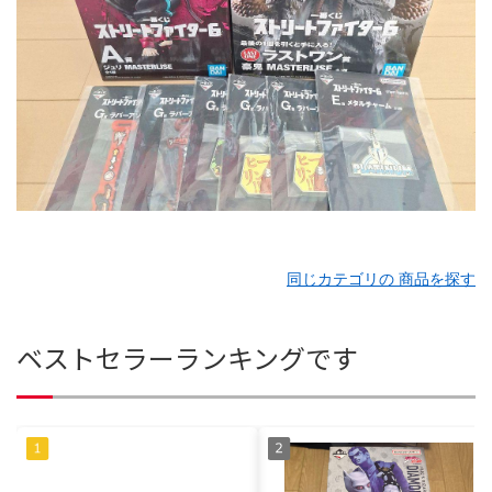
同じカテゴリの 商品を探す
ベストセラーランキングです