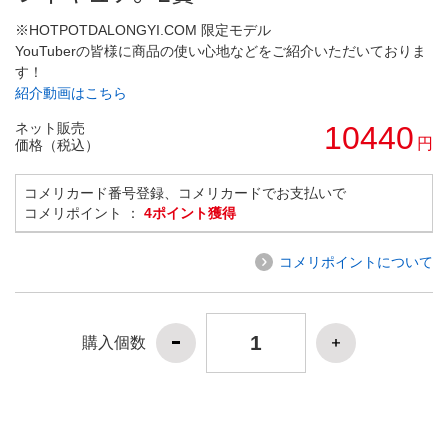
※HOTPOTDALONGYI.COM 限定モデル
YouTuberの皆様に商品の使い心地などをご紹介いただいておりま
す！
紹介動画はこちら
ネット販売
10440
円
価格（税込）
コメリカード番号登録、コメリカードでお支払いで
コメリポイント ：
4ポイント獲得
コメリポイントについて
購入個数