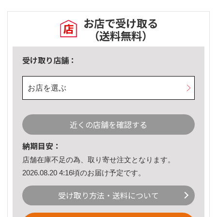
お店で受け取る
（送料無料）
受け取り店舗：
お店を選ぶ
近くの店舗を確認する
納期目安：
店舗在庫不足の為、取り寄せ注文となります。
2026.08.20 4:16頃のお届け予定です。
受け取り方法・送料について