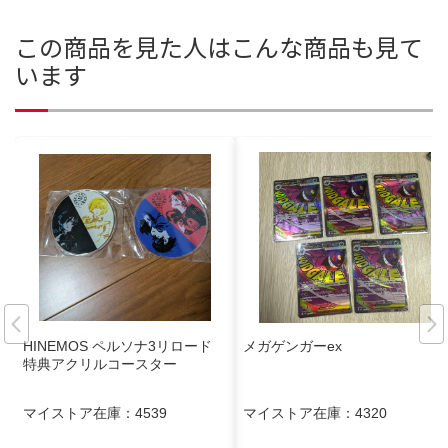
この商品を見た人はこんな商品も見て
います
HINEMOS ペルソナ3リロード
メガゲンガーex
特典アクリルコースター
マイストア在庫：
4539
マイストア在庫：
4320