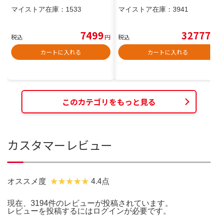
マイストア在庫：
1533
マイストア在庫：
3941
7499
32777
税込
円
税込
円
カートに入れる
カートに入れる
このカテゴリをもっと見る
カスタマーレビュー
オススメ度
4.4点
現在、3194件のレビューが投稿されています。
レビューを投稿するには
ログイン
が必要です。