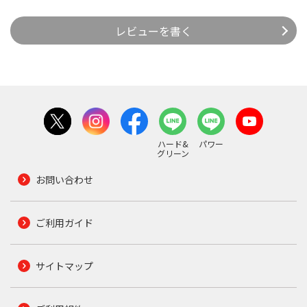
レビューを書く
ハード&
パワー
グリーン
お問い合わせ
ご利用ガイド
サイトマップ