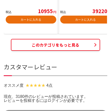
10955
39220
税込
円
税込
円
カートに入れる
カートに入れる
このカテゴリをもっと見る
カスタマーレビュー
オススメ度
4点
現在、3180件のレビューが投稿されています。
レビューを投稿するには
ログイン
が必要です。