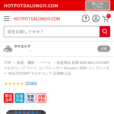
詳しくは
HOTPOTDALONGYI.COM
こちら
0
HOTPOTDALONGYI.COM
マイストア
変更
TOP
楽器・機材
ベース
未使用品 初期 EBS MULTICOMP
マルチコンプ ベース コンプレッサー Amazon | EBS コンプレッサ
ー MULTICOMP マルチコンプ 正規輸入品
(3180)