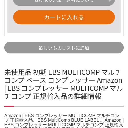
カートに入れる
欲しいものリストに追加
未使用品 初期 EBS MULTICOMP マルチ
コンプ ベース コンプレッサー Amazon
| EBS コンプレッサー MULTICOMP マル
チコンプ 正規輸入品の詳細情報
Amazon | EBS コンプレッサー MULTICOMP マルチコン
プ 正規輸入品。EBS MultiComp BLUE LABEL 。Amazon |
EBS コンプレッサー MULTICOMP マルチコンプ 正規輸入