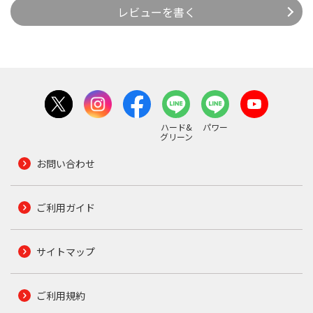
レビューを書く
ハード&
パワー
グリーン
お問い合わせ
ご利用ガイド
サイトマップ
ご利用規約