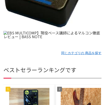
同じカテゴリの 商品を探す
ベストセラーランキングです