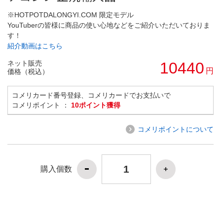
※HOTPOTDALONGYI.COM 限定モデル
YouTuberの皆様に商品の使い心地などをご紹介いただいておりま
す！
紹介動画はこちら
ネット販売
10440
円
価格（税込）
コメリカード番号登録、コメリカードでお支払いで
コメリポイント ：
10ポイント獲得
コメリポイントについて
購入個数