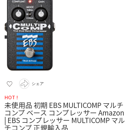
シェア
HOT !
未使用品 初期 EBS MULTICOMP マルチ
コンプ ベース コンプレッサー Amazon
| EBS コンプレッサー MULTICOMP マル
チコンプ 正規輸入品