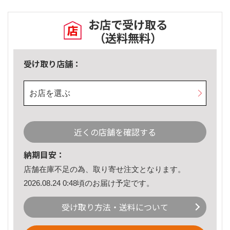
お店で受け取る
（送料無料）
受け取り店舗：
お店を選ぶ
近くの店舗を確認する
納期目安：
店舗在庫不足の為、取り寄せ注文となります。
2026.08.24 0:48頃のお届け予定です。
受け取り方法・送料について