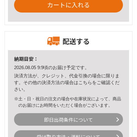
カートに入れる
配送する
納期目安：
2026.08.05 9:9頃のお届け予定です。
決済方法が、クレジット、代金引換の場合に限りま
す。その他の決済方法の場合は
こちら
をご確認くだ
さい。
※土・日・祝日の注文の場合や在庫状況によって、商品
のお届けにお時間をいただく場合がございます。
即日出荷条件について
受け取り方法・送料について