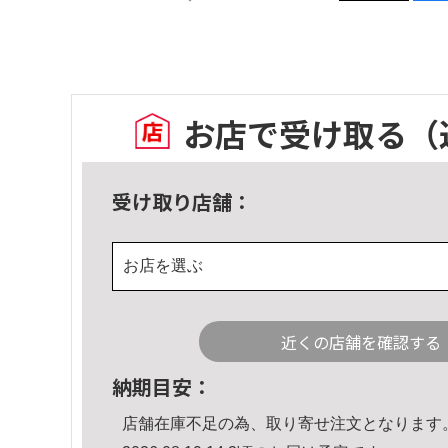
お店で受け取る
（
受け取り店舗：
お店を選ぶ
近くの店舗を確認する
納期目安：
店舗在庫不足の為、取り寄せ注文となります