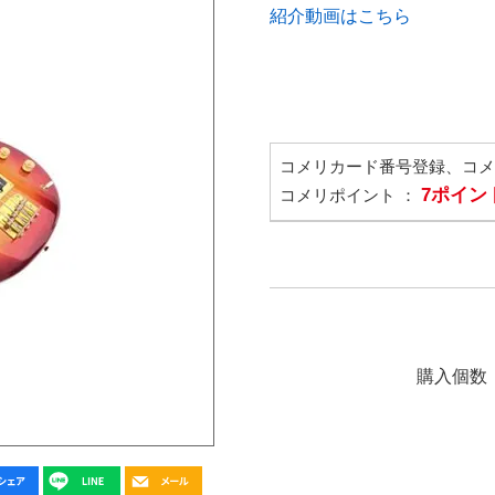
紹介動画はこちら
コメリカード番号登録、コ
7ポイン
コメリポイント ：
購入個数