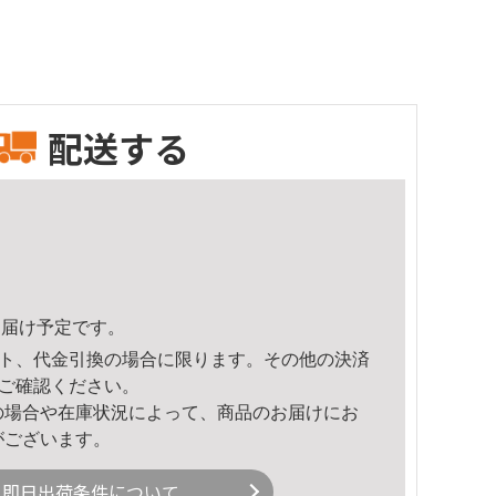
配送する
6頃のお届け予定です。
ト、代金引換の場合に限ります。その他の決済
ご確認ください。
の場合や在庫状況によって、商品のお届けにお
がございます。
即日出荷条件について