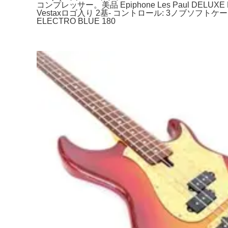
コンプレッサー。美品 Epiphone Les Paul DELU
Vestaxロゴ入り 2基- コントロール: 3ノブソ
ELECTRO BLUE 180