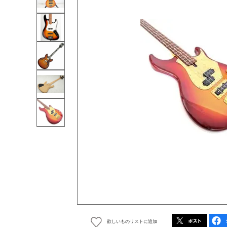
欲しいものリストに追加