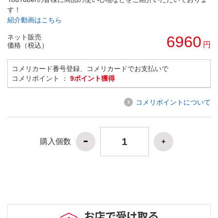
す！
紹介動画はこちら
ネット販売
6960
円
価格（税込）
コメリカード番号登録、コメリカードでお支払いで
コメリポイント ：
9ポイント獲得
コメリポイントについて
購入個数
お店で受け取る