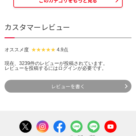
このカテゴリをもっと見る
カスタマーレビュー
オススメ度
4.9点
現在、3239件のレビューが投稿されています。
レビューを投稿するには
ログイン
が必要です。
レビューを書く