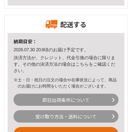
配送する
納期目安：
2026.07.30 20:8頃のお届け予定です。
決済方法が、クレジット、代金引換の場合に限りま
す。その他の決済方法の場合は
こちら
をご確認くだ
さい。
※土・日・祝日の注文の場合や在庫状況によって、商品
のお届けにお時間をいただく場合がございます。
即日出荷条件について
受け取り方法・送料について