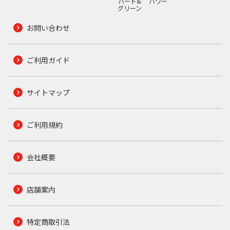
ハード&
パワー
グリーン
お問い合わせ
ご利用ガイド
サイトマップ
ご利用規約
会社概要
店舗案内
特定商取引法