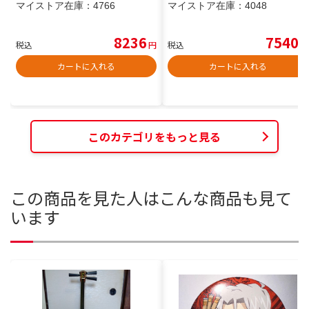
マイストア在庫：
4766
マイストア在庫：
4048
8236
7540
税込
円
税込
円
カートに入れる
カートに入れる
このカテゴリをもっと見る
この商品を見た人はこんな商品も見て
います