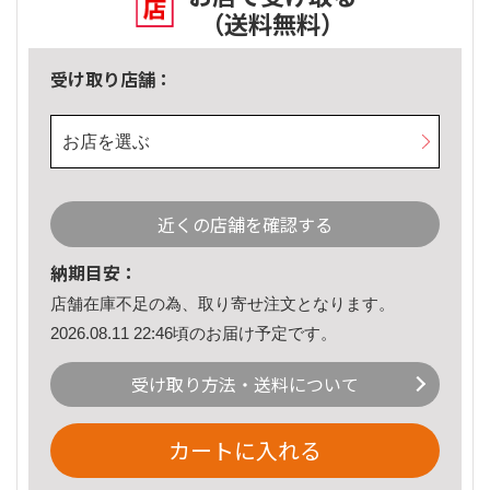
（送料無料）
受け取り店舗：
お店を選ぶ
近くの店舗を確認する
納期目安：
店舗在庫不足の為、取り寄せ注文となります。
2026.08.11 22:46頃のお届け予定です。
受け取り方法・送料について
カートに入れる