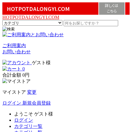
詳しくは
HOTPOTDALONGYI.COM
こちら
HOTPOTDALONGYI.COM
ご利用案内
お問い合わせ
ゲスト様
0
合計金額
0円
マイストア
変更
ログイン
新規会員登録
ようこそ
ゲスト様
ログイン
カテゴリ一覧