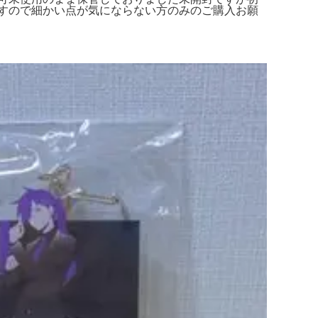
すので細かい点が気にならない方のみのご購入お願