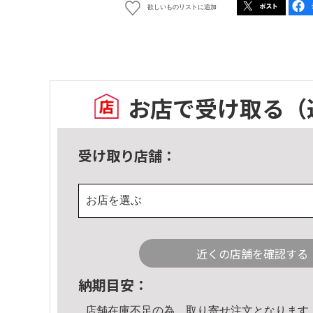
欲しいものリストに追加
お店で受け取る
（
受け取り店舗：
お店を選ぶ
近くの店舗を確認する
納期目安：
店舗在庫不足の為、取り寄せ注文となります