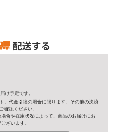
配送する
5頃のお届け予定です。
ト、代金引換の場合に限ります。その他の決済
ご確認ください。
の場合や在庫状況によって、商品のお届けにお
がございます。