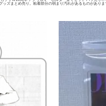
 グッズまとめ売り。粘着部分の弱まり汚れがあるものがありま