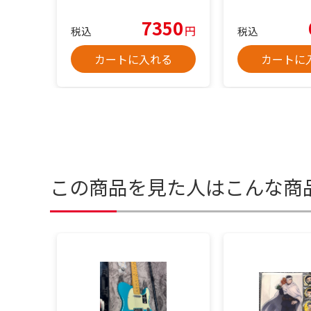
7350
円
税込
税込
カートに入れる
カートに
この商品を見た人はこんな商